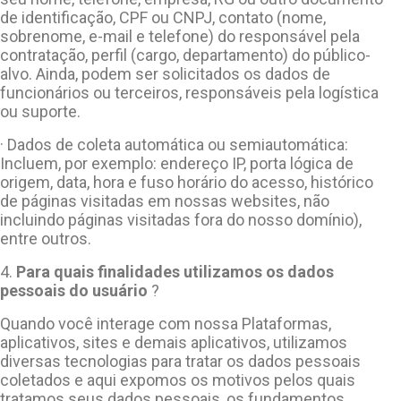
de identificação, CPF ou CNPJ, contato (nome,
sobrenome, e-mail e telefone) do responsável pela
contratação, perfil (cargo, departamento) do público-
alvo. Ainda, podem ser solicitados os dados de
funcionários ou terceiros, responsáveis pela logística
ou suporte.
· Dados de coleta automática ou semiautomática:
Incluem, por exemplo: endereço IP, porta lógica de
origem, data, hora e fuso horário do acesso, histórico
de páginas visitadas em nossas websites, não
incluindo páginas visitadas fora do nosso domínio),
entre outros.
4.
Para quais finalidades utilizamos os dados
pessoais do usuário
?
Quando você interage com nossa Plataformas,
aplicativos, sites e demais aplicativos, utilizamos
diversas tecnologias para tratar os dados pessoais
coletados e aqui expomos os motivos pelos quais
tratamos seus dados pessoais, os fundamentos