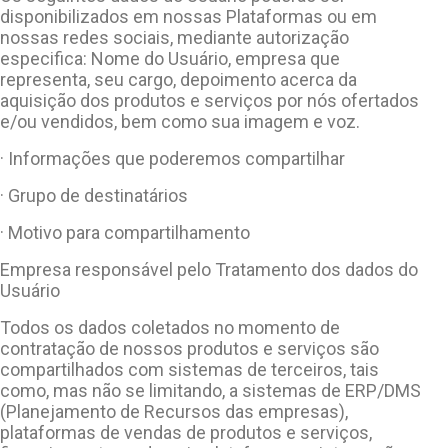
disponibilizados em nossas Plataformas ou em
nossas redes sociais, mediante autorização
especifica: Nome do Usuário, empresa que
representa, seu cargo, depoimento acerca da
aquisição dos produtos e serviços por nós ofertados
e/ou vendidos, bem como sua imagem e voz.
· Informações que poderemos compartilhar
· Grupo de destinatários
· Motivo para compartilhamento
Empresa responsável pelo Tratamento dos dados do
Usuário
Todos os dados coletados no momento de
contratação de nossos produtos e serviços são
compartilhados com sistemas de terceiros, tais
como, mas não se limitando, a sistemas de ERP/DMS
(Planejamento de Recursos das empresas),
plataformas de vendas de produtos e serviços,