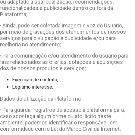
ou adaptado à sua localização, recomendações,
funcionalidades e publicidade dentro ou fora da
Plataforma;
· Ainda, pode ser coletada imagem e voz do Usuário,
por meio de gravações dos atendimentos de nossos
serviços para divulgação e publicidade e/ou para
melhoria no atendimento;
· Para comunicação e/ou atendimento do usuário para
fins relacionados as ofertas, cotações e aquisições
dos de nossos produtos e serviços;
Execução de contrato;
Legítimo interesse.
Dados de utilização da Plataforma
· Para guardar registros de acesso à plataforma para,
caso aconteça algum crime ou ato ilícito neste
ambiente, podemos identificar o responsável, em
conformidade com a Lei do Marco Civil da Internet;