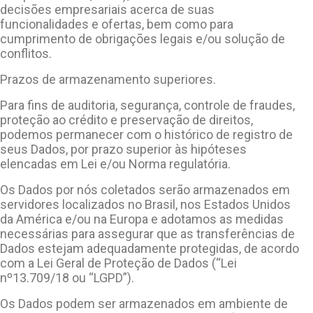
decisões empresariais acerca de suas
funcionalidades e ofertas, bem como para
cumprimento de obrigações legais e/ou solução de
conflitos.
Prazos de armazenamento superiores.
Para fins de auditoria, segurança, controle de fraudes,
proteção ao crédito e preservação de direitos,
podemos permanecer com o histórico de registro de
seus Dados, por prazo superior às hipóteses
elencadas em Lei e/ou Norma regulatória.
Os Dados por nós coletados serão armazenados em
servidores localizados no Brasil, nos Estados Unidos
da América e/ou na Europa e adotamos as medidas
necessárias para assegurar que as transferências de
Dados estejam adequadamente protegidas, de acordo
com a Lei Geral de Proteção de Dados (“Lei
nº13.709/18 ou “LGPD”).
Os Dados podem ser armazenados em ambiente de