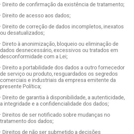
· Direito de confirmação da existência de tratamento;
· Direito de acesso aos dados;
· Direito de correção de dados incompletos, inexatos
ou desatualizados;
· Direto à anonimização, bloqueio ou eliminação de
dados desnecessário, excessivos ou tratados em
desconformidade com a Lei;
· Direito a portabilidade dos dados a outro fornecedor
de serviço ou produto, resguardados os segredos
comerciais e industriais da empresa emitente da
presente Política;
· Direito de garantia à disponibilidade, a autenticidade,
a integridade e a confidencialidade dos dados;
· Direitos de ser notificado sobre mudanças no
tratamento dos dados;
· Direitos de não ser submetido a decisões