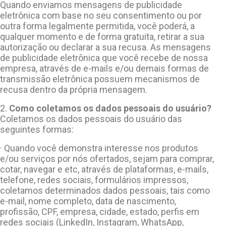
Quando enviamos mensagens de publicidade
eletrônica com base no seu consentimento ou por
outra forma legalmente permitida, você poderá, a
qualquer momento e de forma gratuita, retirar a sua
autorização ou declarar a sua recusa. As mensagens
de publicidade eletrônica que você recebe de nossa
empresa, através de e-mails e/ou demais formas de
transmissão eletrônica possuem mecanismos de
recusa dentro da própria mensagem.
2.
Como coletamos os dados pessoais do usuário?
Coletamos os dados pessoais do usuário das
seguintes formas:
· Quando você demonstra interesse nos produtos
e/ou serviços por nós ofertados, sejam para comprar,
cotar, navegar e etc, através de plataformas, e-mails,
telefone, redes sociais, formulários impressos,
coletamos determinados dados pessoais, tais como
e-mail, nome completo, data de nascimento,
profissão, CPF, empresa, cidade, estado, perfis em
redes sociais (LinkedIn, Instagram, WhatsApp,