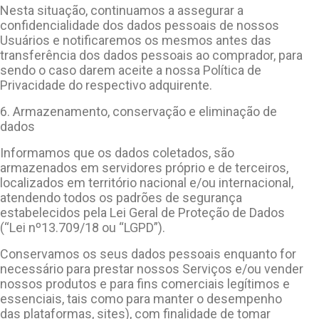
Nesta situação, continuamos a assegurar a
confidencialidade dos dados pessoais de nossos
Usuários e notificaremos os mesmos antes das
transferência dos dados pessoais ao comprador, para
sendo o caso darem aceite a nossa Política de
Privacidade do respectivo adquirente.
6. Armazenamento, conservação e eliminação de
dados
Informamos que os dados coletados, são
armazenados em servidores próprio e de terceiros,
localizados em território nacional e/ou internacional,
atendendo todos os padrões de segurança
estabelecidos pela Lei Geral de Proteção de Dados
(“Lei nº13.709/18 ou “LGPD”).
Conservamos os seus dados pessoais enquanto for
necessário para prestar nossos Serviços e/ou vender
nossos produtos e para fins comerciais legítimos e
essenciais, tais como para manter o desempenho
das plataformas, sites), com finalidade de tomar