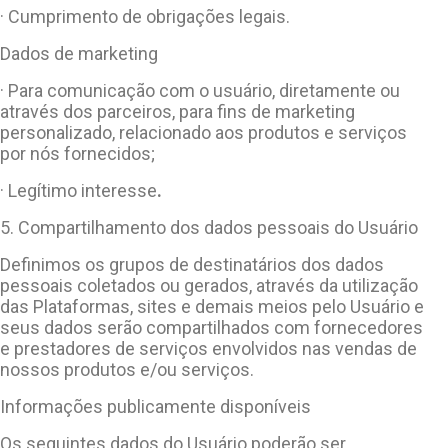
· Cumprimento de obrigações legais.
Dados de marketing
· Para comunicação com o usuário, diretamente ou
através dos parceiros, para fins de marketing
personalizado, relacionado aos produtos e serviços
por nós fornecidos;
· Legítimo interesse
.
5. Compartilhamento dos dados pessoais do Usuário
Definimos os grupos de destinatários dos dados
pessoais coletados ou gerados, através da utilização
das Plataformas, sites e demais meios pelo Usuário e
seus dados serão compartilhados com fornecedores
e prestadores de serviços envolvidos nas vendas de
nossos produtos e/ou serviços.
Informações publicamente disponíveis
Os seguintes dados do Usuário poderão ser