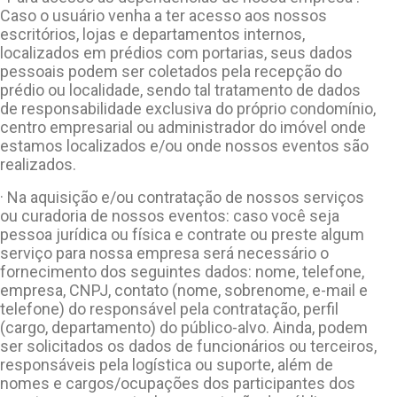
Caso o usuário venha a ter acesso aos nossos
escritórios, lojas e departamentos internos,
localizados em prédios com portarias, seus dados
pessoais podem ser coletados pela recepção do
prédio ou localidade, sendo tal tratamento de dados
de responsabilidade exclusiva do próprio condomínio,
centro empresarial ou administrador do imóvel onde
estamos localizados e/ou onde nossos eventos são
realizados.
· Na aquisição e/ou contratação de nossos serviços
ou curadoria de nossos eventos: caso você seja
pessoa jurídica ou física e contrate ou preste algum
serviço para nossa empresa será necessário o
fornecimento dos seguintes dados: nome, telefone,
empresa, CNPJ, contato (nome, sobrenome, e-mail e
telefone) do responsável pela contratação, perfil
(cargo, departamento) do público-alvo. Ainda, podem
ser solicitados os dados de funcionários ou terceiros,
responsáveis pela logística ou suporte, além de
nomes e cargos/ocupações dos participantes dos