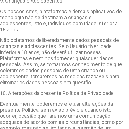
9. Crianças e Adolescentes
Os nossos sites, plataformas e demais aplicativos de
tecnologia não se destinam a crianças e
adolescentes, isto é, indivíduos com idade inferior a
18 anos.
Não coletamos deliberadamente dados pessoais de
crianças e adolescentes. Se o Usuário tiver idade
inferior a 18 anos, não deverá utilizar nossas
Plataformas e nem nos fornecer quaisquer dados
pessoais. Assim, se tomarmos conhecimento de que
coletamos dados pessoais de uma criança ou
adolescente, tomaremos as medidas razoáveis para
eliminar os dados pessoais em questão.
10. Alterações da presente Política de Privacidade
Eventualmente, poderemos efetuar alterações da
presente Política, sem aviso prévio e quando isto
ocorrer, ocasião que faremos uma comunicação
adequada de acordo com as circunstâncias, como por
exemplo, mas não se limitando, a inserção de um