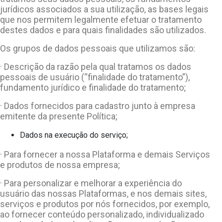
jurídicos associados a sua utilização, as bases legais
que nos permitem legalmente efetuar o tratamento
destes dados e para quais finalidades são utilizados.
Os grupos de dados pessoais que utilizamos são:
· Descrição da razão pela qual tratamos os dados
pessoais de usuário (“finalidade do tratamento”),
fundamento jurídico e finalidade do tratamento;
· Dados fornecidos para cadastro junto à empresa
emitente da presente Política;
Dados na execução do serviço;
· Para fornecer a nossa Plataforma e demais Serviços
e produtos de nossa empresa;
· Para personalizar e melhorar a experiência do
usuário das nossas Plataformas, e nos demais sites,
serviços e produtos por nós fornecidos, por exemplo,
ao fornecer conteúdo personalizado, individualizado