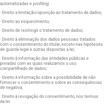
automatizadas e
profiling
;
· Direito a limitação/oposição ao tratamento de dados;
· Direito ao esquecimento;
· Direito de restringir o tratamento de dados;
· Direito à eliminação dos dados pessoais tratados
com o consentimento do titular, exceto nas hipóteses
de guarda legal e outras dispostas a lei;
· Direito à informação das entidades públicas e
privadas com as quais realizamos o uso
compartilhado de dados;
· Direito à informação sobre a possibilidade de não
fornecer o consentimento e sobre as consequências
de negativa;
· Direito à revogação do consentimento, nos termos
da lei.