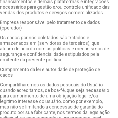
financiamentos e demais plataformas e integrações
necessários para gestão e/ou controle unificado das
vendas dos produtos e serviços comercializados.
Empresa responsável pelo tratamento de dados
(operador)
Os dados por nós coletados são tratados e
armazenados em (servidores de terceiros), que
atuam de acordo com as políticas e mecanismos de
segurança e confidencialidade estipulados pela
emitente da presente política.
Cumprimento da lei e autoridade de proteção de
dados
Compartilharemos os dados pessoais do Usuário
quando acreditamos, de boa-fé, que seja necessário
para cumprimento de uma obrigação legal e/ou
legitimo interesse do usuário, como por exemplo,
mas não se limitando a concessão de garantia do
produto por sua fabricante, nos termos da legislação
aplicável, ou para responder a um processo legal