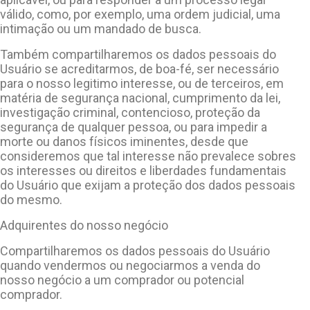
válido, como, por exemplo, uma ordem judicial, uma
intimação ou um mandado de busca.
Também compartilharemos os dados pessoais do
Usuário se acreditarmos, de boa-fé, ser necessário
para o nosso legitimo interesse, ou de terceiros, em
matéria de segurança nacional, cumprimento da lei,
investigação criminal, contencioso, proteção da
segurança de qualquer pessoa, ou para impedir a
morte ou danos físicos iminentes, desde que
consideremos que tal interesse não prevalece sobres
os interesses ou direitos e liberdades fundamentais
do Usuário que exijam a proteção dos dados pessoais
do mesmo.
Adquirentes do nosso negócio
Compartilharemos os dados pessoais do Usuário
quando vendermos ou negociarmos a venda do
nosso negócio a um comprador ou potencial
comprador.