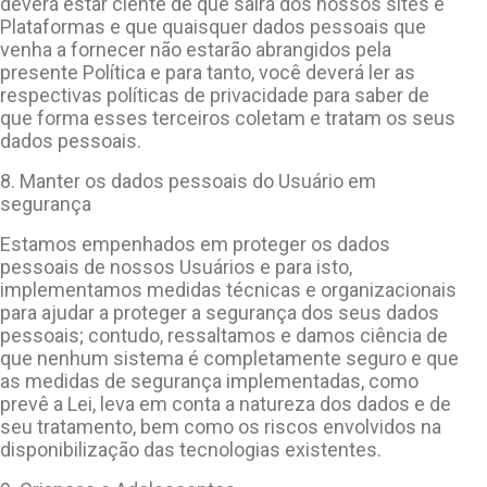
deverá estar ciente de que sairá dos nossos sites e
Plataformas e que quaisquer dados pessoais que
venha a fornecer não estarão abrangidos pela
presente Política e para tanto, você deverá ler as
respectivas políticas de privacidade para saber de
que forma esses terceiros coletam e tratam os seus
dados pessoais.
8. Manter os dados pessoais do Usuário em
segurança
Estamos empenhados em proteger os dados
pessoais de nossos Usuários e para isto,
implementamos medidas técnicas e organizacionais
para ajudar a proteger a segurança dos seus dados
pessoais; contudo, ressaltamos e damos ciência de
que nenhum sistema é completamente seguro e que
as medidas de segurança implementadas, como
prevê a Lei, leva em conta a natureza dos dados e de
seu tratamento, bem como os riscos envolvidos na
disponibilização das tecnologias existentes.