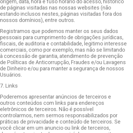
origem, data, hora e fuso horário do acesso, histórico
de páginas visitadas nas nossas websites (não
estando inclusos nestes, páginas visitadas fora dos
nossos domínios), entre outros.
Registramos que podemos manter os seus dados
pessoais para cumprimento de obrigações jurídicas,
fiscais, de auditoria e contabilidade, legitimo interesse
comerciais, como por exemplo, mas não se limitando
à concessão de garantia, atendimento de prevenção
de Políticas de Anticorrupção, Fraudes e/ou Lavagens
de Dinheiro e/ou para manter a segurança de nossos
Usuários.
7. Links
Poderemos apresentar anúncios de terceiros e
outros conteúdos com links para endereços
eletrônicos de terceiros. Não é possível
controlarmos, nem sermos responsabilizados por
práticas de privacidade e conteúdo de terceiros. Se
você clicar em um anuncio ou link de terceiros,