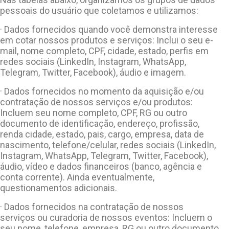
pessoais do usuário que coletamos e utilizamos:
· Dados fornecidos quando você demonstra interesse
em cotar nossos produtos e serviços: Inclui o seu e-
mail, nome completo, CPF, cidade, estado, perfis em
redes sociais (LinkedIn, Instagram, WhatsApp,
Telegram, Twitter, Facebook), áudio e imagem.
· Dados fornecidos no momento da aquisição e/ou
contratação de nossos serviços e/ou produtos:
Incluem seu nome completo, CPF, RG ou outro
documento de identificação, endereço, profissão,
renda cidade, estado, pais, cargo, empresa, data de
nascimento, telefone/celular, redes sociais (LinkedIn,
Instagram, WhatsApp, Telegram, Twitter, Facebook),
áudio, vídeo e dados financeiros (banco, agência e
conta corrente). Ainda eventualmente,
questionamentos adicionais.
· Dados fornecidos na contratação de nossos
serviços ou curadoria de nossos eventos: Incluem o
seu nome, telefone, empresa, RG ou outro documento