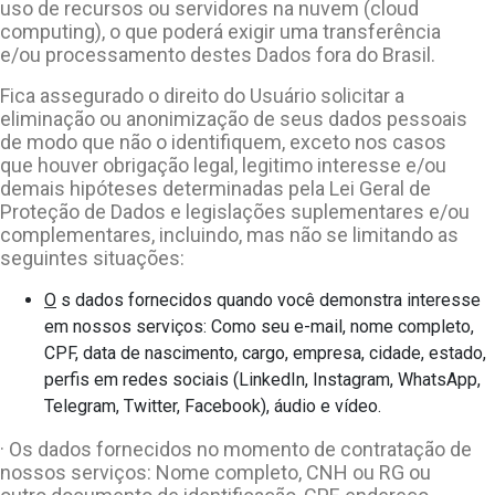
uso de recursos ou servidores na nuvem (cloud
computing), o que poderá exigir uma transferência
e/ou processamento destes Dados fora do Brasil.
Fica assegurado o direito do Usuário solicitar a
eliminação ou anonimização de seus dados pessoais
de modo que não o identifiquem, exceto nos casos
que houver obrigação legal, legitimo interesse e/ou
demais hipóteses determinadas pela Lei Geral de
Proteção de Dados e legislações suplementares e/ou
complementares, incluindo, mas não se limitando as
seguintes situações:
O
s dados fornecidos quando você demonstra interesse
em nossos serviços: Como seu e-mail, nome completo,
CPF, data de nascimento, cargo, empresa, cidade, estado,
perfis em redes sociais (LinkedIn, Instagram, WhatsApp,
Telegram, Twitter, Facebook), áudio e vídeo.
· Os dados fornecidos no momento de contratação de
nossos serviços: Nome completo, CNH ou RG ou