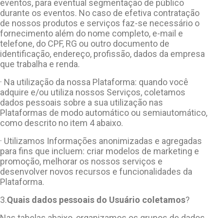
eventos, para eventual segmentação de público
durante os eventos. No caso de efetiva contratação
de nossos produtos e serviços faz-se necessário o
fornecimento além do nome completo, e-mail e
telefone, do CPF, RG ou outro documento de
identificação, endereço, profissão, dados da empresa
que trabalha e renda.
· Na utilização da nossa Plataforma: quando você
adquire e/ou utiliza nossos Serviços, coletamos
dados pessoais sobre a sua utilização nas
Plataformas de modo automático ou semiautomático,
como descrito no item 4 abaixo.
· Utilizamos Informações anonimizadas e agregadas
para fins que incluem: criar modelos de marketing e
promoção, melhorar os nossos serviços e
desenvolver novos recursos e funcionalidades da
Plataforma.
3.
Quais dados pessoais do Usuário coletamos
?
Nas tabelas abaixo, organizamos os grupos de dados