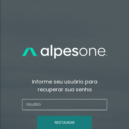
Informe seu usuário para
recuperar sua senha
RESTAURAR