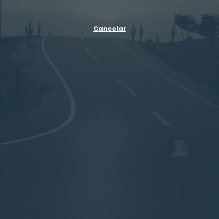
Cancelar